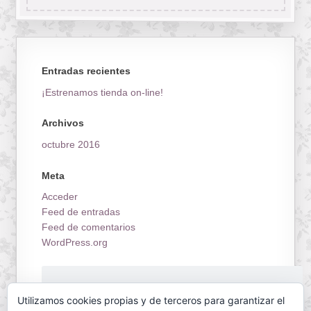
Entradas recientes
¡Estrenamos tienda on-line!
Archivos
octubre 2016
Meta
Acceder
Feed de entradas
Feed de comentarios
WordPress.org
¡Estrenamos tienda on-line!
Utilizamos cookies propias y de terceros para garantizar el