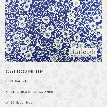
CALICO BLUE
0,30
€
IVA incl.
Servilleta de 3 capas, 33x33cm
16 disponibles