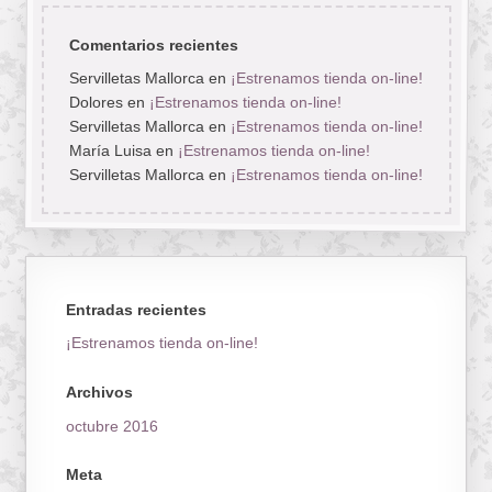
Comentarios recientes
Servilletas Mallorca
en
¡Estrenamos tienda on-line!
Dolores
en
¡Estrenamos tienda on-line!
Servilletas Mallorca
en
¡Estrenamos tienda on-line!
María Luisa
en
¡Estrenamos tienda on-line!
Servilletas Mallorca
en
¡Estrenamos tienda on-line!
Entradas recientes
¡Estrenamos tienda on-line!
Archivos
octubre 2016
Meta