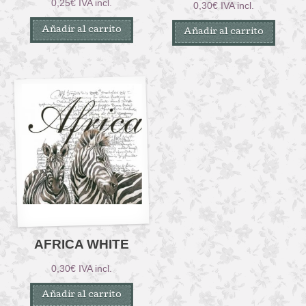
0,25
€
IVA incl.
0,30
€
IVA incl.
Añadir al carrito
Añadir al carrito
AFRICA WHITE
0,30
€
IVA incl.
Añadir al carrito