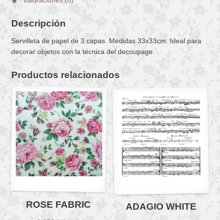
Valoraciones (0)
Descripción
Servilleta de papel de 3 capas. Medidas 33x33cm. Ideal para
decorar objetos con la técnica del decoupage.
Productos relacionados
ROSE FABRIC
ADAGIO WHITE