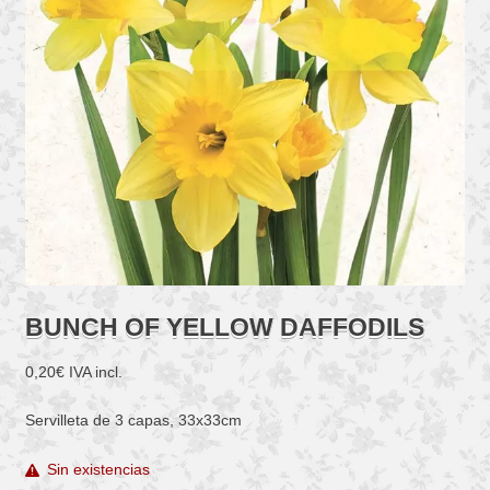
BUNCH OF YELLOW DAFFODILS
0,20
€
IVA incl.
Servilleta de 3 capas, 33x33cm
Sin existencias