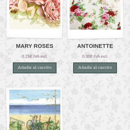
MARY ROSES
ANTOINETTE
0,25
€
IVA incl.
0,30
€
IVA incl.
Añadir al carrito
Añadir al carrito