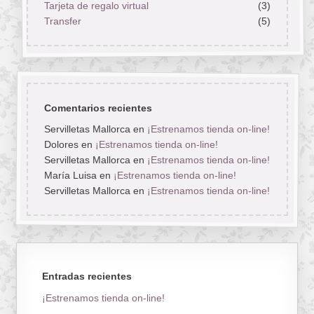
Tarjeta de regalo virtual
(3)
Transfer
(5)
Comentarios recientes
Servilletas Mallorca
en
¡Estrenamos tienda on-line!
Dolores
en
¡Estrenamos tienda on-line!
Servilletas Mallorca
en
¡Estrenamos tienda on-line!
María Luisa
en
¡Estrenamos tienda on-line!
Servilletas Mallorca
en
¡Estrenamos tienda on-line!
Entradas recientes
¡Estrenamos tienda on-line!