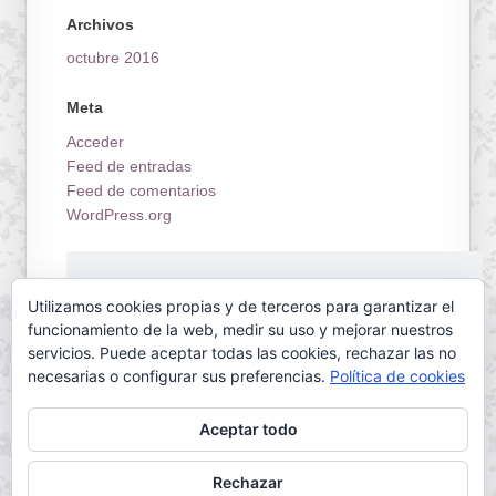
Archivos
octubre 2016
Meta
Acceder
Feed de entradas
Feed de comentarios
WordPress.org
¡Estrenamos tienda on-line!
Utilizamos cookies propias y de terceros para garantizar el
funcionamiento de la web, medir su uso y mejorar nuestros
servicios. Puede aceptar todas las cookies, rechazar las no
necesarias o configurar sus preferencias.
Política de cookies
Aceptar todo
Servilletas Mallorca © 2026. All Rights Reserved.
Rechazar