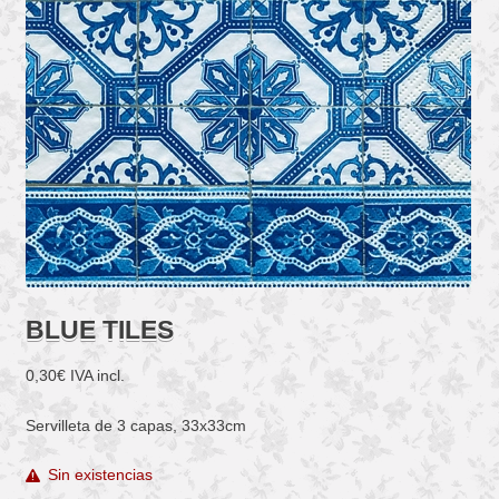
BLUE TILES
0,30
€
IVA incl.
Servilleta de 3 capas, 33x33cm
Sin existencias