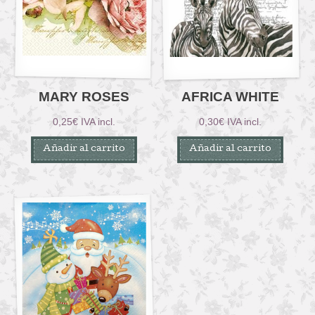
MARY ROSES
AFRICA WHITE
0,25
€
IVA incl.
0,30
€
IVA incl.
Añadir al carrito
Añadir al carrito