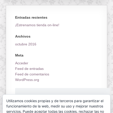
Entradas recientes
¡Estrenamos tienda on-line!
Archivos
octubre 2016
Meta
Acceder
Feed de entradas
Feed de comentarios
WordPress.org
¡Estrenamos tienda on-line!
Utilizamos cookies propias y de terceros para garantizar el
funcionamiento de la web, medir su uso y mejorar nuestros
servicios. Puede aceptar todas las cookies, rechazar las no