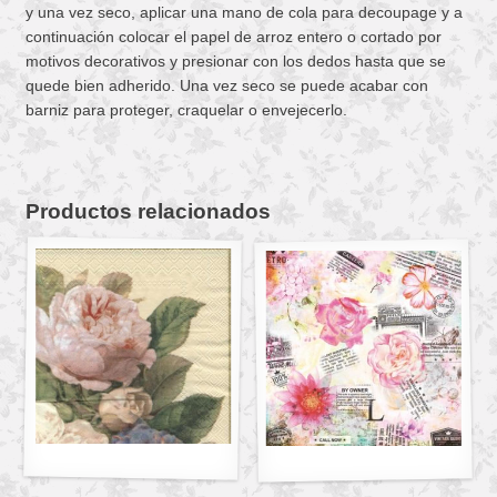
y una vez seco, aplicar una mano de cola para decoupage y a
continuación colocar el papel de arroz entero o cortado por
motivos decorativos y presionar con los dedos hasta que se
quede bien adherido. Una vez seco se puede acabar con
barniz para proteger, craquelar o envejecerlo.
Productos relacionados