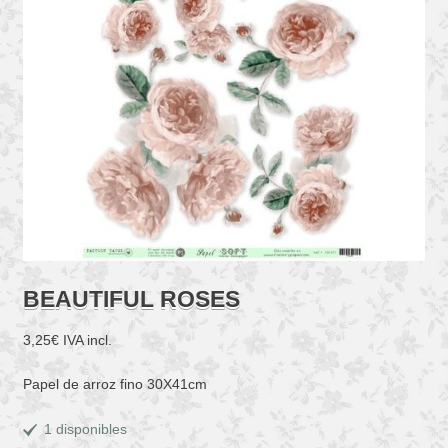
BEAUTIFUL ROSES
3,25
€
IVA incl.
Papel de arroz fino 30X41cm
1 disponibles