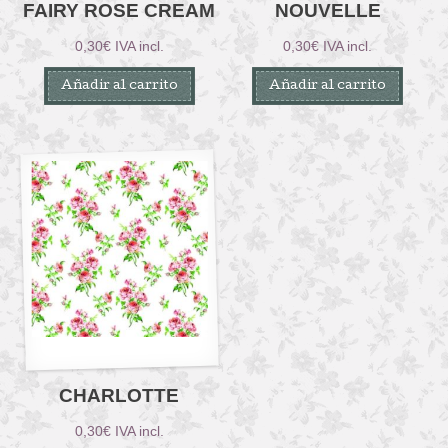
FAIRY ROSE CREAM
NOUVELLE
0,30
€
IVA incl.
0,30
€
IVA incl.
Añadir al carrito
Añadir al carrito
CHARLOTTE
0,30
€
IVA incl.