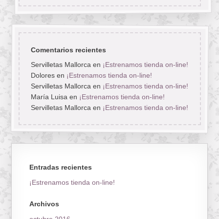
Comentarios recientes
Servilletas Mallorca
en
¡Estrenamos tienda on-line!
Dolores
en
¡Estrenamos tienda on-line!
Servilletas Mallorca
en
¡Estrenamos tienda on-line!
María Luisa
en
¡Estrenamos tienda on-line!
Servilletas Mallorca
en
¡Estrenamos tienda on-line!
Entradas recientes
¡Estrenamos tienda on-line!
Archivos
octubre 2016