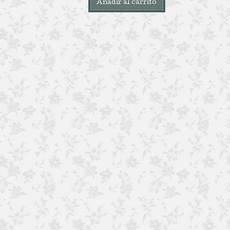
Añadir al carrito