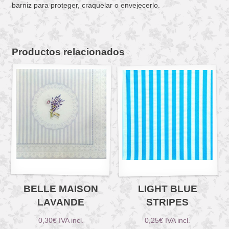
barniz para proteger, craquelar o envejecerlo.
Productos relacionados
BELLE MAISON
LIGHT BLUE
LAVANDE
STRIPES
0,30
€
IVA incl.
0,25
€
IVA incl.