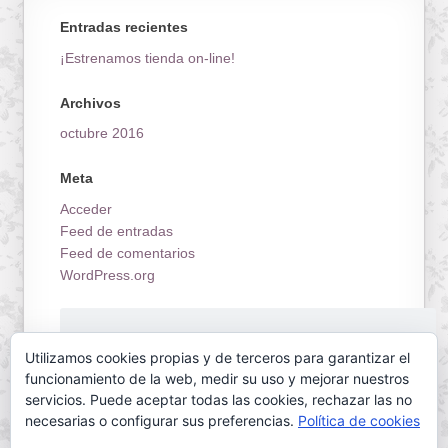
Entradas recientes
¡Estrenamos tienda on-line!
Archivos
octubre 2016
Meta
Acceder
Feed de entradas
Feed de comentarios
WordPress.org
¡Estrenamos tienda on-line!
Utilizamos cookies propias y de terceros para garantizar el
funcionamiento de la web, medir su uso y mejorar nuestros
servicios. Puede aceptar todas las cookies, rechazar las no
necesarias o configurar sus preferencias.
Política de cookies