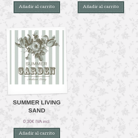
Añadir al carrito
Añadir al carrito
SUMMER LIVING
SAND
0,30
€
IVA incl.
Añadir al carrito