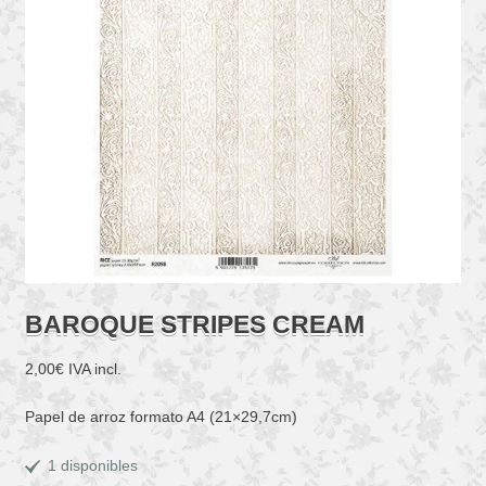
BAROQUE STRIPES CREAM
2,00
€
IVA incl.
Papel de arroz formato A4 (21×29,7cm)
1 disponibles