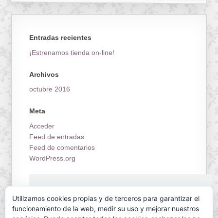
Entradas recientes
¡Estrenamos tienda on-line!
Archivos
octubre 2016
Meta
Acceder
Feed de entradas
Feed de comentarios
WordPress.org
¡Estrenamos tienda on-line!
Utilizamos cookies propias y de terceros para garantizar el
funcionamiento de la web, medir su uso y mejorar nuestros