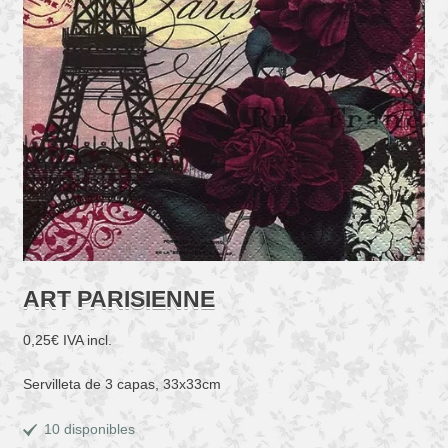
ART PARISIENNE
0,25
€
IVA incl.
Servilleta de 3 capas, 33x33cm
10 disponibles