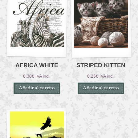
AFRICA WHITE
STRIPED KITTEN
0,30
€
IVA incl.
0,25
€
IVA incl.
Añadir al carrito
Añadir al carrito