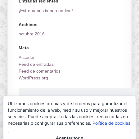
Entradas recientes
¡Estrenamos tienda on-line!
Archivos
octubre 2016
Meta
Acceder
Feed de entradas
Feed de comentarios
WordPress.org
¡Estrenamos tienda on-line!
Utilizamos cookies propias y de terceros para garantizar el
funcionamiento de la web, medir su uso y mejorar nuestros
servicios. Puede aceptar todas las cookies, rechazar las no
necesarias o configurar sus preferencias.
Política de cookies
Aceptar todo