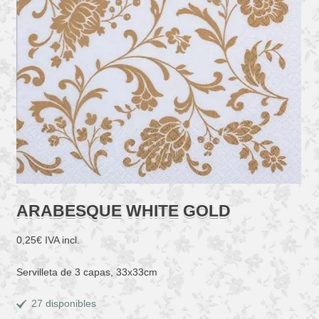
ARABESQUE WHITE GOLD
0,25
€
IVA incl.
Servilleta de 3 capas, 33x33cm
27 disponibles