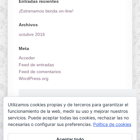
Entradas recientes
¡Estrenamos tienda on-line!
Archivos
octubre 2016
Meta
Acceder
Feed de entradas
Feed de comentarios
WordPress.org
¡Estrenamos tienda on-line!
Utilizamos cookies propias y de terceros para garantizar el
funcionamiento de la web, medir su uso y mejorar nuestros
servicios. Puede aceptar todas las cookies, rechazar las no
necesarias o configurar sus preferencias.
Política de cookies
Aceptar todo