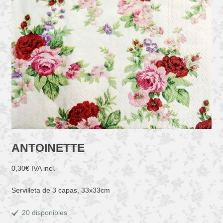
ANTOINETTE
0,30
€
IVA incl.
Servilleta de 3 capas, 33x33cm
20 disponibles