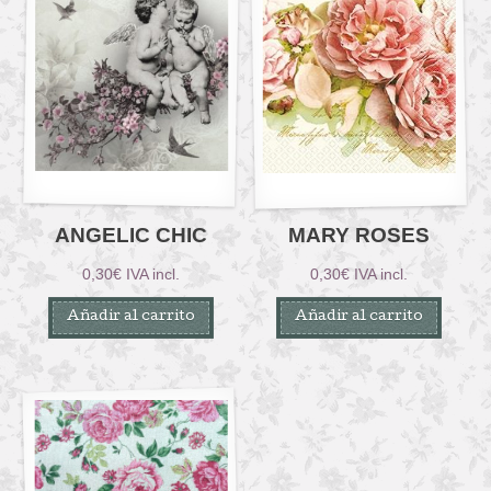
ANGELIC CHIC
MARY ROSES
0,30
€
IVA incl.
0,30
€
IVA incl.
Añadir al carrito
Añadir al carrito