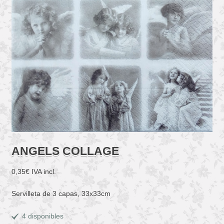
ANGELS COLLAGE
0,35
€
IVA incl.
Servilleta de 3 capas, 33x33cm
4 disponibles