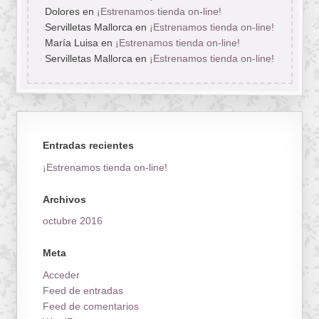
Dolores
en
¡Estrenamos tienda on-line!
Servilletas Mallorca
en
¡Estrenamos tienda on-line!
María Luisa
en
¡Estrenamos tienda on-line!
Servilletas Mallorca
en
¡Estrenamos tienda on-line!
Entradas recientes
¡Estrenamos tienda on-line!
Archivos
octubre 2016
Meta
Acceder
Feed de entradas
Feed de comentarios