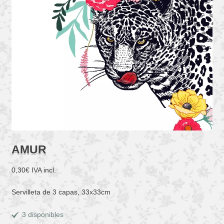
AMUR
0,30
€
IVA incl.
Servilleta de 3 capas, 33x33cm
3 disponibles