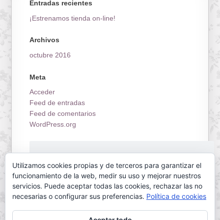
Entradas recientes
¡Estrenamos tienda on-line!
Archivos
octubre 2016
Meta
Acceder
Feed de entradas
Feed de comentarios
WordPress.org
¡Estrenamos tienda on-line!
Utilizamos cookies propias y de terceros para garantizar el
funcionamiento de la web, medir su uso y mejorar nuestros
servicios. Puede aceptar todas las cookies, rechazar las no
necesarias o configurar sus preferencias.
Política de cookies
Aceptar todo