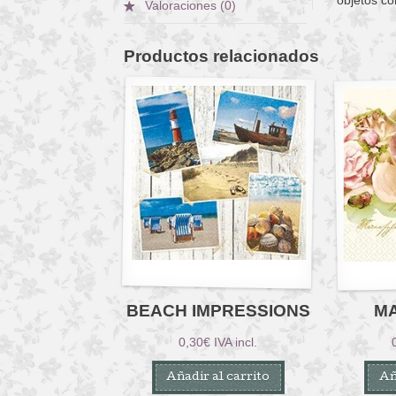
Valoraciones (0)
Productos relacionados
BEACH IMPRESSIONS
M
0,30
€
IVA incl.
Añadir al carrito
Añ