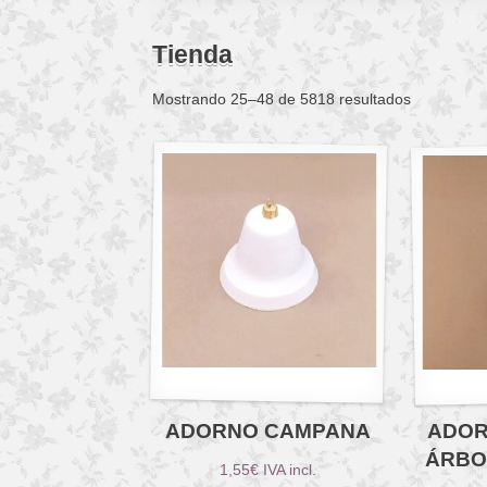
Tienda
Mostrando 25–48 de 5818 resultados
ADORNO CAMPANA
ADOR
ÁRBO
1,55
€
IVA incl.