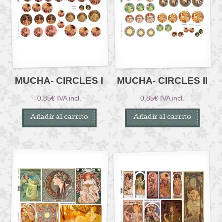
MUCHA- CIRCLES I
MUCHA- CIRCLES II
0,85
€
IVA incl.
0,85
€
IVA incl.
Añadir al carrito
Añadir al carrito