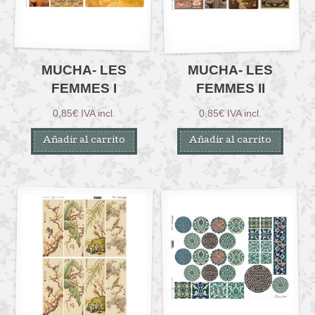
MUCHA- LES
MUCHA- LES
FEMMES I
FEMMES II
0,85
€
IVA incl.
0,85
€
IVA incl.
Añadir al carrito
Añadir al carrito