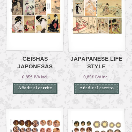
GEISHAS
JAPAPANESE LIFE
JAPONESAS
STYLE
0,85
€
IVA incl.
0,85
€
IVA incl.
Añadir al carrito
Añadir al carrito