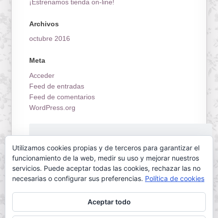
¡Estrenamos tienda on-line!
Archivos
octubre 2016
Meta
Acceder
Feed de entradas
Feed de comentarios
WordPress.org
¡Estrenamos tienda on-line!
Utilizamos cookies propias y de terceros para garantizar el
funcionamiento de la web, medir su uso y mejorar nuestros
servicios. Puede aceptar todas las cookies, rechazar las no
necesarias o configurar sus preferencias.
Política de cookies
Aceptar todo
Servilletas Mallorca © 2026. All Rights Reserved.