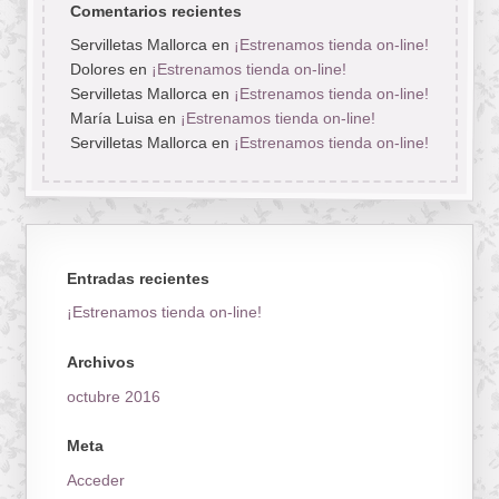
Comentarios recientes
Servilletas Mallorca
en
¡Estrenamos tienda on-line!
Dolores
en
¡Estrenamos tienda on-line!
Servilletas Mallorca
en
¡Estrenamos tienda on-line!
María Luisa
en
¡Estrenamos tienda on-line!
Servilletas Mallorca
en
¡Estrenamos tienda on-line!
Entradas recientes
¡Estrenamos tienda on-line!
Archivos
octubre 2016
Meta
Acceder