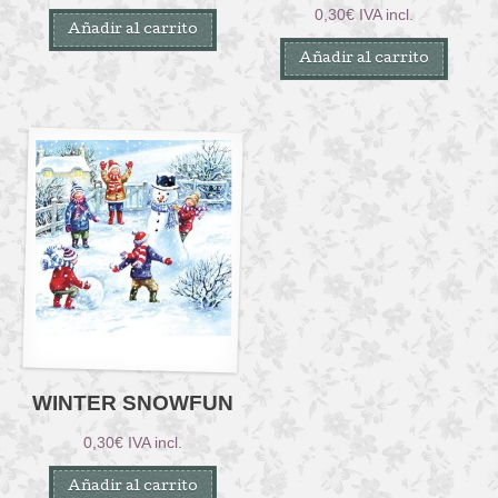
0,30
€
IVA incl.
Añadir al carrito
Añadir al carrito
WINTER SNOWFUN
0,30
€
IVA incl.
Añadir al carrito