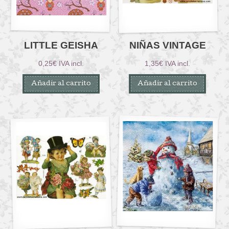
LITTLE GEISHA
NIÑAS VINTAGE
0,25
€
IVA incl.
1,35
€
IVA incl.
Añadir al carrito
Añadir al carrito