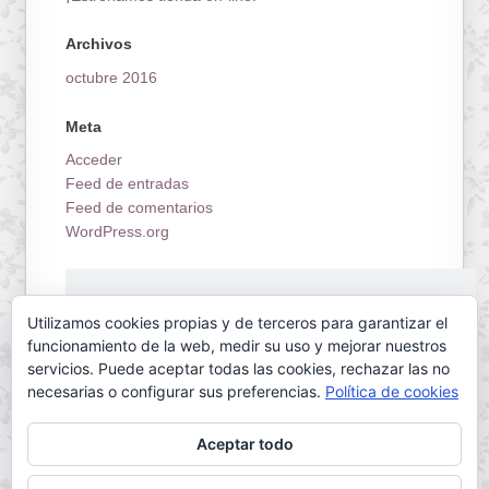
Archivos
octubre 2016
Meta
Acceder
Feed de entradas
Feed de comentarios
WordPress.org
¡Estrenamos tienda on-line!
Utilizamos cookies propias y de terceros para garantizar el
funcionamiento de la web, medir su uso y mejorar nuestros
servicios. Puede aceptar todas las cookies, rechazar las no
necesarias o configurar sus preferencias.
Política de cookies
Aceptar todo
Servilletas Mallorca © 2026. All Rights Reserved.