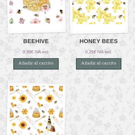
BEEHIVE
HONEY BEES
0,30
€
IVA incl.
0,25
€
IVA incl.
Añadir al carrito
Añadir al carrito