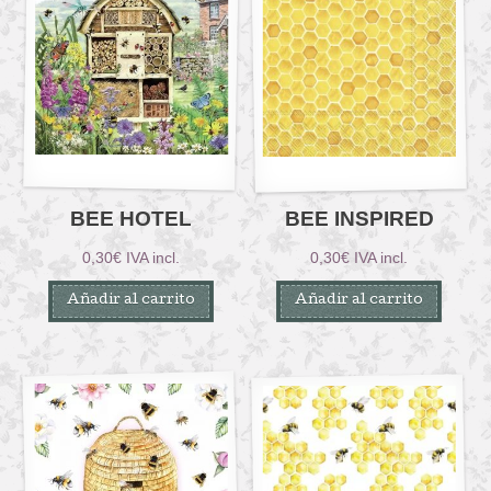
BEE HOTEL
BEE INSPIRED
0,30
€
IVA incl.
0,30
€
IVA incl.
Añadir al carrito
Añadir al carrito