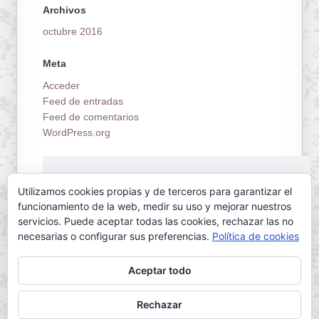
Archivos
octubre 2016
Meta
Acceder
Feed de entradas
Feed de comentarios
WordPress.org
¡Estrenamos tienda on-line!
Utilizamos cookies propias y de terceros para garantizar el
funcionamiento de la web, medir su uso y mejorar nuestros
servicios. Puede aceptar todas las cookies, rechazar las no
necesarias o configurar sus preferencias.
Política de cookies
Aceptar todo
Servilletas Mallorca © 2026. All Rights Reserved.
Rechazar