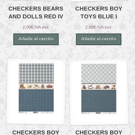
CHECKERS BEARS
CHECKERS BOY
AND DOLLS RED IV
TOYS BLUE I
2,00
€
IVA incl.
2,00
€
IVA incl.
Añadir al carrito
Añadir al carrito
CHECKERS BOY
CHECKERS BOY