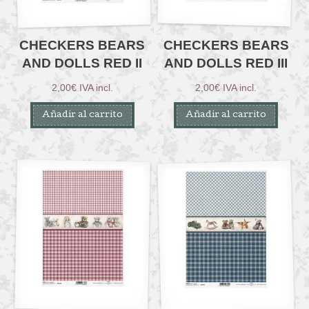
CHECKERS BEARS
CHECKERS BEARS
AND DOLLS RED II
AND DOLLS RED III
2,00
€
IVA incl.
2,00
€
IVA incl.
Añadir al carrito
Añadir al carrito