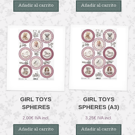
Añadir al carrito
Añadir al carrito
GIRL TOYS
GIRL TOYS
SPHERES
SPHERES (A3)
2,00
€
IVA incl.
3,25
€
IVA incl.
Añadir al carrito
Añadir al carrito