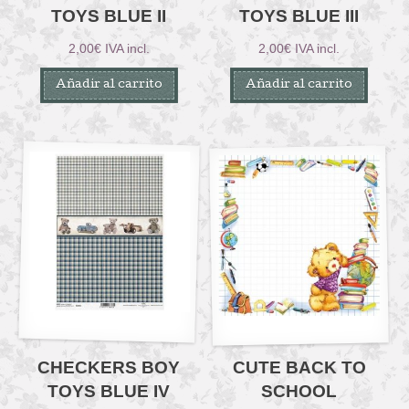
TOYS BLUE II
TOYS BLUE III
2,00
€
IVA incl.
2,00
€
IVA incl.
Añadir al carrito
Añadir al carrito
CHECKERS BOY
CUTE BACK TO
TOYS BLUE IV
SCHOOL