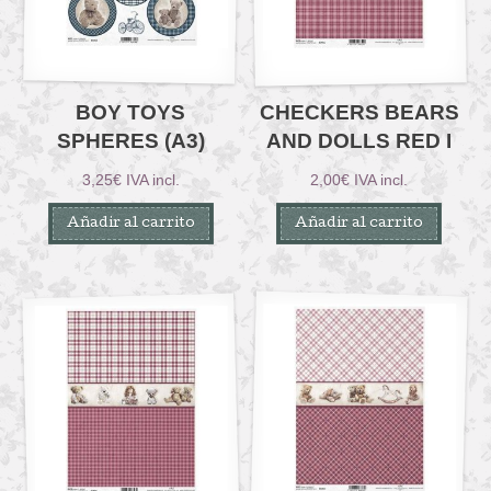
BOY TOYS
CHECKERS BEARS
SPHERES (A3)
AND DOLLS RED I
3,25
€
IVA incl.
2,00
€
IVA incl.
Añadir al carrito
Añadir al carrito