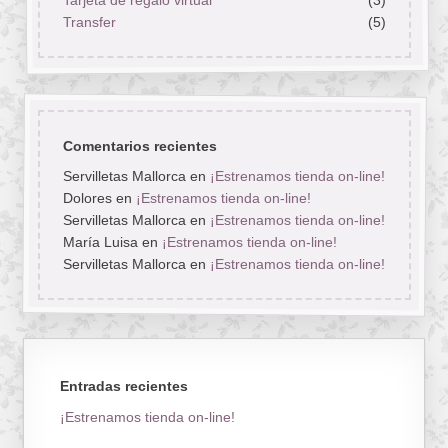
Transfer
(5)
Comentarios recientes
Servilletas Mallorca
en
¡Estrenamos tienda on-line!
Dolores
en
¡Estrenamos tienda on-line!
Servilletas Mallorca
en
¡Estrenamos tienda on-line!
María Luisa
en
¡Estrenamos tienda on-line!
Servilletas Mallorca
en
¡Estrenamos tienda on-line!
Entradas recientes
¡Estrenamos tienda on-line!