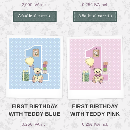
2,00
€
IVA incl.
0,25
€
IVA incl.
Añadir al carrito
Añadir al carrito
FIRST BIRTHDAY
FIRST BIRTHDAY
WITH TEDDY BLUE
WITH TEDDY PINK
0,25
€
IVA incl.
0,25
€
IVA incl.