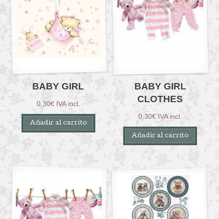
BABY GIRL
BABY GIRL
CLOTHES
0,30
€
IVA incl.
0,30
€
IVA incl.
Añadir al carrito
Añadir al carrito