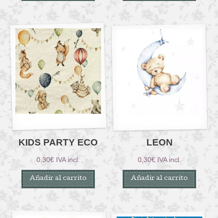
KIDS PARTY ECO
LEON
0,30
€
IVA incl.
0,30
€
IVA incl.
Añadir al carrito
Añadir al carrito