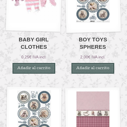
BABY GIRL
BOY TOYS
CLOTHES
SPHERES
0,25
€
IVA incl.
2,00
€
IVA incl.
Añadir al carrito
Añadir al carrito