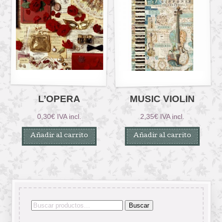
L’OPERA
MUSIC VIOLIN
0,30
€
IVA incl.
2,35
€
IVA incl.
Añadir al carrito
Añadir al carrito
Buscar
Buscar
por: