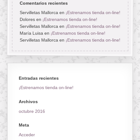
Comentarios recientes
Servilletas Mallorca
en
¡Estrenamos tienda on-line!
Dolores
en
¡Estrenamos tienda on-line!
Servilletas Mallorca
en
¡Estrenamos tienda on-line!
María Luisa
en
¡Estrenamos tienda on-line!
Servilletas Mallorca
en
¡Estrenamos tienda on-line!
Entradas recientes
¡Estrenamos tienda on-line!
Archivos
octubre 2016
Meta
Acceder