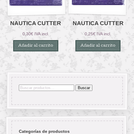
NAUTICA CUTTER
NAUTICA CUTTER
0,30
€
IVA incl.
0,25
€
IVA incl.
Añadir al carrito
Añadir al carrito
Buscar
Buscar
por:
Categorías de productos