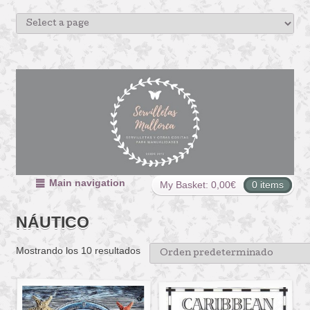
Main navigation
My Basket:
0,00
€
0 items
NÁUTICO
Mostrando los 10 resultados