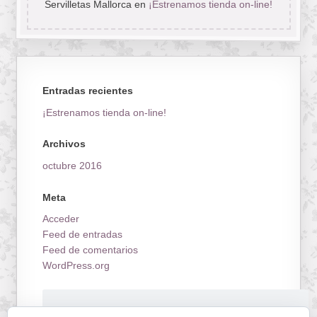
Servilletas Mallorca
en
¡Estrenamos tienda on-line!
Entradas recientes
¡Estrenamos tienda on-line!
Archivos
octubre 2016
Meta
Acceder
Feed de entradas
Feed de comentarios
WordPress.org
¡Estrenamos tienda on-line!