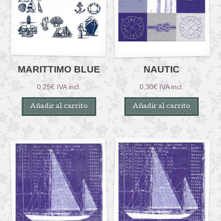
MARITTIMO BLUE
NAUTIC
0,25
€
IVA incl.
0,30
€
IVA incl.
Añadir al carrito
Añadir al carrito