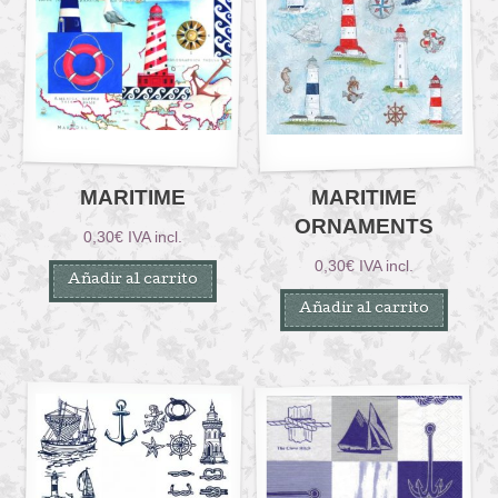
MARITIME
MARITIME
ORNAMENTS
0,30
€
IVA incl.
0,30
€
IVA incl.
Añadir al carrito
Añadir al carrito