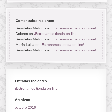
Comentarios recientes
Servilletas Mallorca
en
¡Estrenamos tienda on-line!
Dolores
en
¡Estrenamos tienda on-line!
Servilletas Mallorca
en
¡Estrenamos tienda on-line!
María Luisa
en
¡Estrenamos tienda on-line!
Servilletas Mallorca
en
¡Estrenamos tienda on-line!
Entradas recientes
¡Estrenamos tienda on-line!
Archivos
octubre 2016