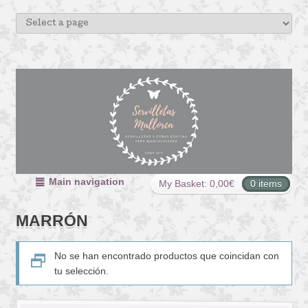
Main navigation
My Basket:
0,00
€
0 items
MARRÓN
No se han encontrado productos que coincidan con
tu selección.