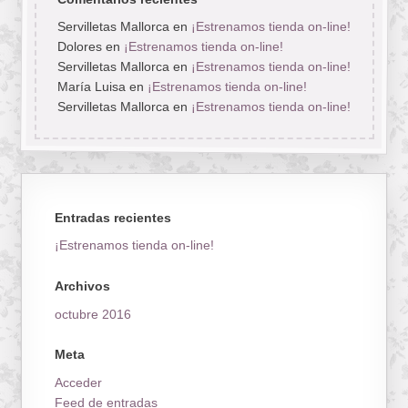
Servilletas Mallorca
en
¡Estrenamos tienda on-line!
Dolores
en
¡Estrenamos tienda on-line!
Servilletas Mallorca
en
¡Estrenamos tienda on-line!
María Luisa
en
¡Estrenamos tienda on-line!
Servilletas Mallorca
en
¡Estrenamos tienda on-line!
Entradas recientes
¡Estrenamos tienda on-line!
Archivos
octubre 2016
Meta
Acceder
Feed de entradas