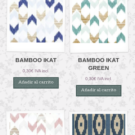
BAMBOO IKAT
BAMBOO IKAT
GREEN
0,30
€
IVA incl.
0,30
€
IVA incl.
Añadir al carrito
Añadir al carrito