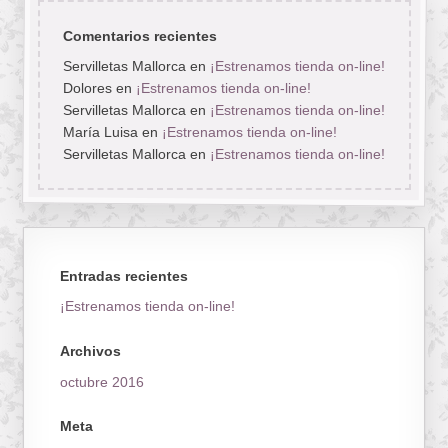
Comentarios recientes
Servilletas Mallorca
en
¡Estrenamos tienda on-line!
Dolores
en
¡Estrenamos tienda on-line!
Servilletas Mallorca
en
¡Estrenamos tienda on-line!
María Luisa
en
¡Estrenamos tienda on-line!
Servilletas Mallorca
en
¡Estrenamos tienda on-line!
Entradas recientes
¡Estrenamos tienda on-line!
Archivos
octubre 2016
Meta