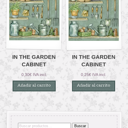
IN THE GARDEN
IN THE GARDEN
CABINET
CABINET
0,30
€
IVA incl.
0,25
€
IVA incl.
Añadir al carrito
Añadir al carrito
Buscar
Buscar