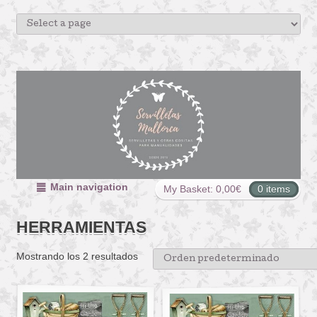
Main navigation
My Basket:
0,00
€
0 items
HERRAMIENTAS
Mostrando los 2 resultados