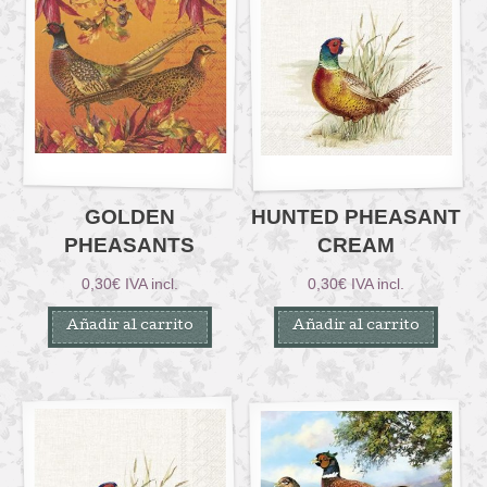
GOLDEN
HUNTED PHEASANT
PHEASANTS
CREAM
0,30
€
IVA incl.
0,30
€
IVA incl.
Añadir al carrito
Añadir al carrito