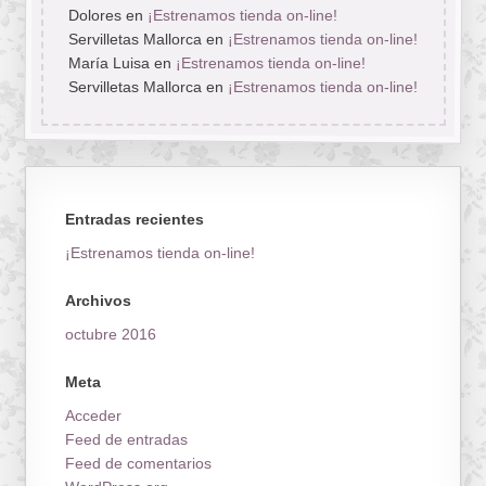
Dolores
en
¡Estrenamos tienda on-line!
Servilletas Mallorca
en
¡Estrenamos tienda on-line!
María Luisa
en
¡Estrenamos tienda on-line!
Servilletas Mallorca
en
¡Estrenamos tienda on-line!
Entradas recientes
¡Estrenamos tienda on-line!
Archivos
octubre 2016
Meta
Acceder
Feed de entradas
Feed de comentarios