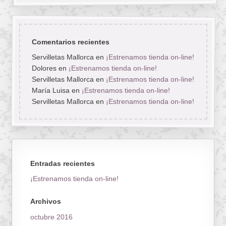
Comentarios recientes
Servilletas Mallorca
en
¡Estrenamos tienda on-line!
Dolores
en
¡Estrenamos tienda on-line!
Servilletas Mallorca
en
¡Estrenamos tienda on-line!
María Luisa
en
¡Estrenamos tienda on-line!
Servilletas Mallorca
en
¡Estrenamos tienda on-line!
Entradas recientes
¡Estrenamos tienda on-line!
Archivos
octubre 2016