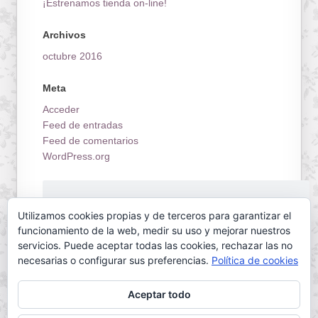
¡Estrenamos tienda on-line!
Archivos
octubre 2016
Meta
Acceder
Feed de entradas
Feed de comentarios
WordPress.org
¡Estrenamos tienda on-line!
Utilizamos cookies propias y de terceros para garantizar el
funcionamiento de la web, medir su uso y mejorar nuestros
servicios. Puede aceptar todas las cookies, rechazar las no
necesarias o configurar sus preferencias.
Política de cookies
Aceptar todo
Servilletas Mallorca © 2026. All Rights Reserved.