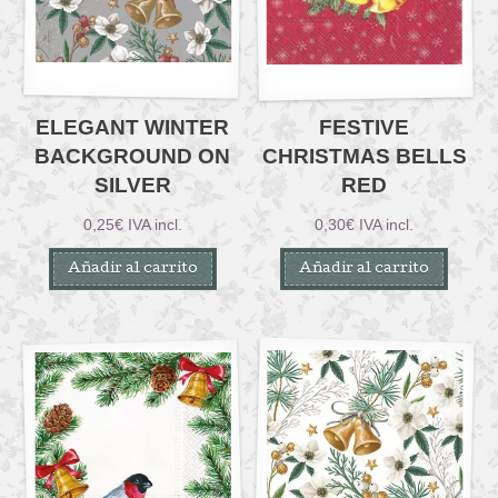
ELEGANT WINTER
FESTIVE
BACKGROUND ON
CHRISTMAS BELLS
SILVER
RED
0,25
€
IVA incl.
0,30
€
IVA incl.
Añadir al carrito
Añadir al carrito