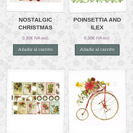
NOSTALGIC
POINSETTIA AND
CHRISTMAS
ILEX
0,30
€
IVA incl.
0,30
€
IVA incl.
Añadir al carrito
Añadir al carrito