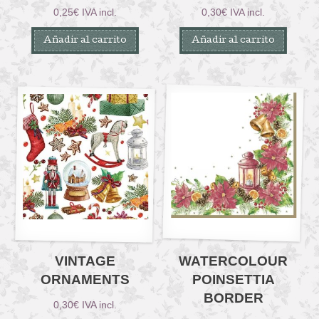
0,25
€
IVA incl.
0,30
€
IVA incl.
Añadir al carrito
Añadir al carrito
VINTAGE
WATERCOLOUR
ORNAMENTS
POINSETTIA
BORDER
0,30
€
IVA incl.