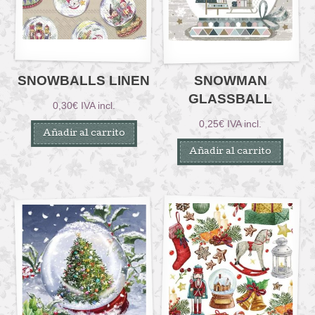
SNOWBALLS LINEN
SNOWMAN
GLASSBALL
0,30
€
IVA incl.
0,25
€
IVA incl.
Añadir al carrito
Añadir al carrito