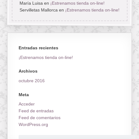
María Luisa
en
¡Estrenamos tienda on-line!
Servilletas Mallorca
en
¡Estrenamos tienda on-line!
Entradas recientes
¡Estrenamos tienda on-line!
Archivos
octubre 2016
Meta
Acceder
Feed de entradas
Feed de comentarios
WordPress.org