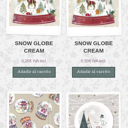
SNOW GLOBE
SNOW GLOBE
CREAM
CREAM
0,25
€
IVA incl.
0,30
€
IVA incl.
Añadir al carrito
Añadir al carrito