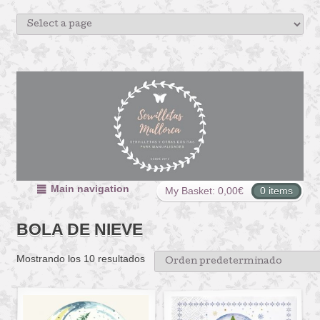
Main navigation
My Basket:
0,00
€
0 items
BOLA DE NIEVE
Mostrando los 10 resultados