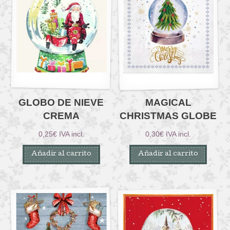
GLOBO DE NIEVE
MAGICAL
CREMA
CHRISTMAS GLOBE
0,25
€
IVA incl.
0,30
€
IVA incl.
Añadir al carrito
Añadir al carrito