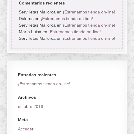
Comentarios recientes
Servilletas Mallorca
en
¡Estrenamos tienda on-line!
Dolores
en
¡Estrenamos tienda on-line!
Servilletas Mallorca
en
¡Estrenamos tienda on-line!
María Luisa
en
¡Estrenamos tienda on-line!
Servilletas Mallorca
en
¡Estrenamos tienda on-line!
Entradas recientes
¡Estrenamos tienda on-line!
Archivos
octubre 2016
Meta
Acceder