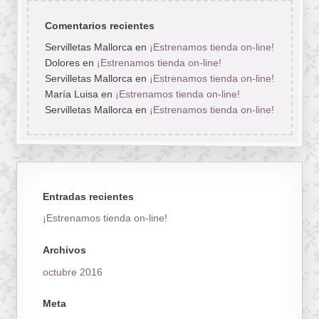
Comentarios recientes
Servilletas Mallorca
en
¡Estrenamos tienda on-line!
Dolores
en
¡Estrenamos tienda on-line!
Servilletas Mallorca
en
¡Estrenamos tienda on-line!
María Luisa
en
¡Estrenamos tienda on-line!
Servilletas Mallorca
en
¡Estrenamos tienda on-line!
Entradas recientes
¡Estrenamos tienda on-line!
Archivos
octubre 2016
Meta