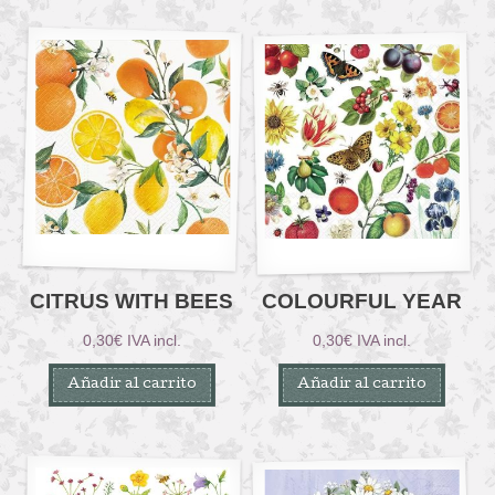
CITRUS WITH BEES
COLOURFUL YEAR
0,30
€
IVA incl.
0,30
€
IVA incl.
Añadir al carrito
Añadir al carrito