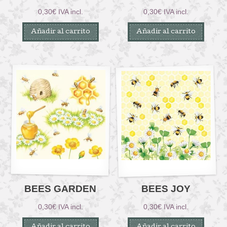
0,30
€
IVA incl.
0,30
€
IVA incl.
Añadir al carrito
Añadir al carrito
BEES GARDEN
BEES JOY
0,30
€
IVA incl.
0,30
€
IVA incl.