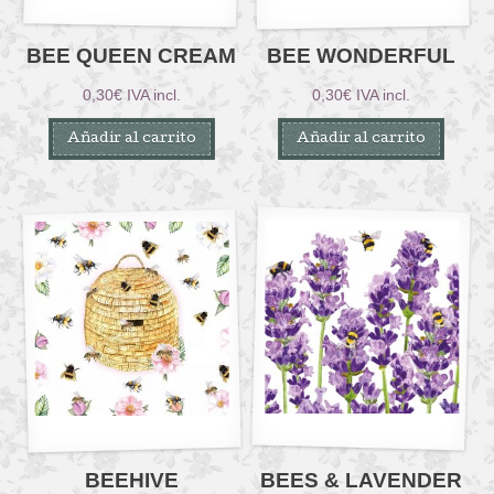
BEE QUEEN CREAM
BEE WONDERFUL
0,30
€
IVA incl.
0,30
€
IVA incl.
Añadir al carrito
Añadir al carrito
BEEHIVE
BEES & LAVENDER