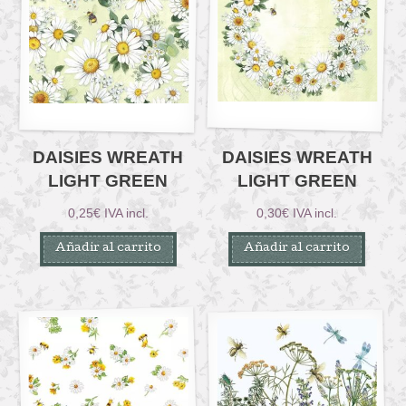
DAISIES WREATH
DAISIES WREATH
LIGHT GREEN
LIGHT GREEN
0,25
€
IVA incl.
0,30
€
IVA incl.
Añadir al carrito
Añadir al carrito