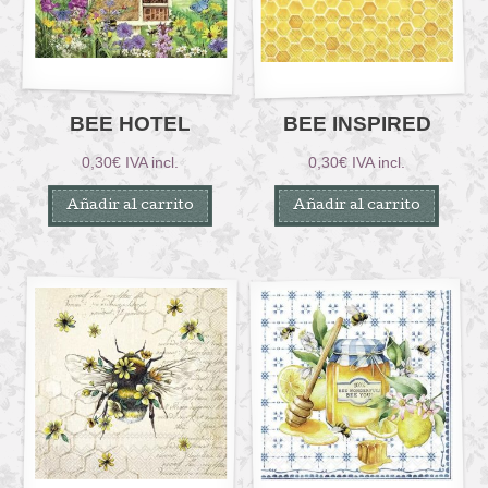
BEE HOTEL
BEE INSPIRED
0,30
€
IVA incl.
0,30
€
IVA incl.
Añadir al carrito
Añadir al carrito