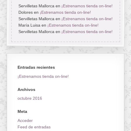
Servilletas Mallorca
en
¡Estrenamos tienda on-line!
Dolores
en
¡Estrenamos tienda on-line!
Servilletas Mallorca
en
¡Estrenamos tienda on-line!
María Luisa
en
¡Estrenamos tienda on-line!
Servilletas Mallorca
en
¡Estrenamos tienda on-line!
Entradas recientes
¡Estrenamos tienda on-line!
Archivos
octubre 2016
Meta
Acceder
Feed de entradas