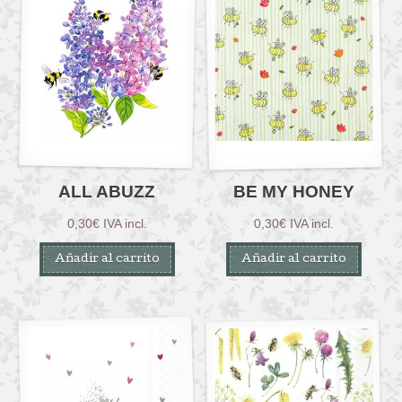
ALL ABUZZ
BE MY HONEY
0,30
€
IVA incl.
0,30
€
IVA incl.
Añadir al carrito
Añadir al carrito