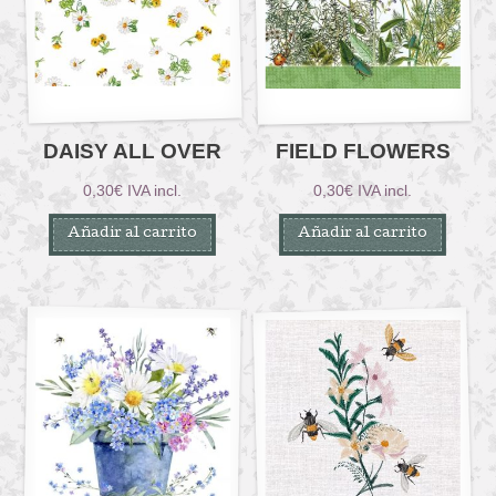
DAISY ALL OVER
FIELD FLOWERS
0,30
€
IVA incl.
0,30
€
IVA incl.
Añadir al carrito
Añadir al carrito